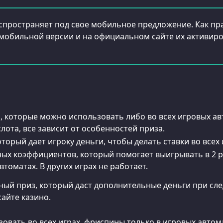
пространяет под свое мобильное предложение. Как пра
мобильной версии и на официальном сайте их активиро
 которые можно использовать либо во всех игровых ав
лота, все зависит от особенностей приза.
торый дает игроку деньги, чтобы делать ставки во всех 
х коэффициентов, который помогает выигрывать в 2 р
втоматах. В других играх не работает.
ный приз, который даст дополнительные деньги при с
сайте казино.
овать во всех играх, фриспины только в игровых автом