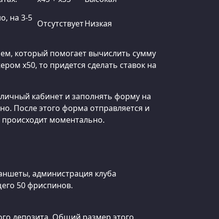
, на 3-5
Отсутствует
Низкая
елем, который помогает вычислить сумму
ером х50, то придется сделать ставок на
 личный кабинет и заполнять форму на
но. После этого форма отправляется и
а происходит моментально.
аншеты, администрация клуба
его 50 фриспинов.
го депозита. Общий размер этого