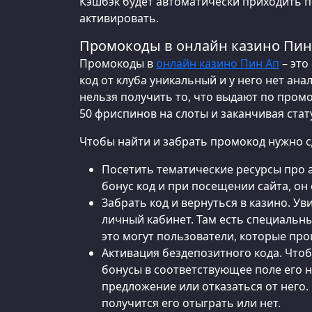
Кэшбэк будет автоматически приходить п
активировать.
Промокоды в онлайн казино ПинА
Промокоды в
онлайн казино Пин Ап
– это
код от клуба уникальный и у него нет ан
нельзя получить то, что выдают по промо
50 фриспинов на слоты и заканчивая стату
Чтобы найти и забрать промокод нужно 
Посетить тематические ресурсы про а
бонус код и при посещении сайта, он
Забрать код и вернуться в казино. У
личный кабинет. Там есть специальны
это могут пользователи, которые пр
Активация бездепозитного кода. Что
бонусы в соответствующее поле его 
предложение или отказаться от него
получится его отыграть или нет.