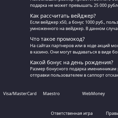
подарка не может превышать 25 000 рубле
Как рассчитать вейджер?
Если вейджер х50, а бонус 1000 руб., по
умноженного на вейджер. В данном случае
Что такое промокод?
На сайтах партнеров или в ходе акций м
в казино. Они могут выдаваться в виде б
Какой бонус на день рождения?
Размер бонусного подарка именинникам р
отправки пользователем в саппорт отска
Visa/MasterCard
Maestro
WebMoney
Ответственная игра
Прави