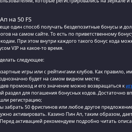
ользователям, которые регистрировались на зеркале и 
п на 50 FS
 еще один способ получать бездепозитные бонусы и до
алогов на самом сайте. То есть по приветственному бо
кодам. При этом внутри каждого такого бонус кода може
сом VIP на какое-то время.
сделать следующее:
зартные игры или с рейтингами клубов. Как правило, и
 однозначно будет на самом видном месте;
видев промокод и его значение можно возвращаться к
иг
й раздел для погашения бонусных кодов. Достаточно вп
ошли регистрацию;
бы забрать 50 фриспинов или любое другое предложение
нужно активировать. Казино Пин Ап, таким образом, да
. Перед активацией рекомендуем подробно читать описа